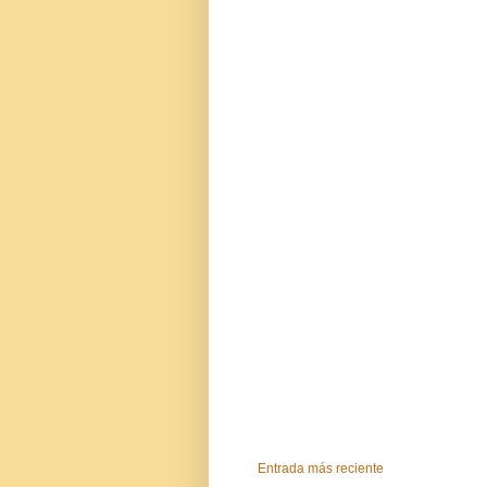
Entrada más reciente