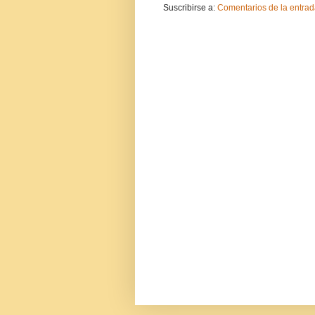
Suscribirse a:
Comentarios de la entrad